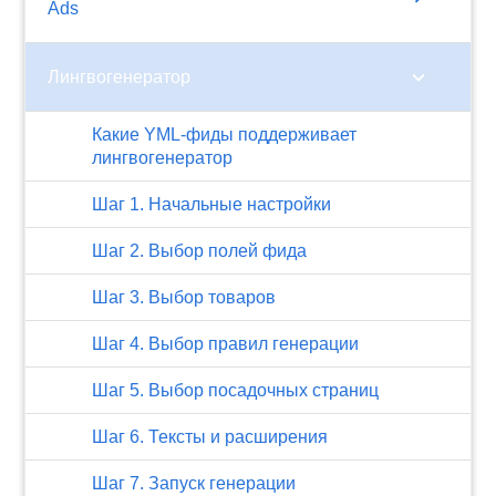
Ads
chevron_right
Лингвогенератор
Какие YML-фиды поддерживает
лингвогенератор
Шаг 1. Начальные настройки
Шаг 2. Выбор полей фида
Шаг 3. Выбор товаров
Шаг 4. Выбор правил генерации
Шаг 5. Выбор посадочных страниц
Шаг 6. Тексты и расширения
Шаг 7. Запуск генерации