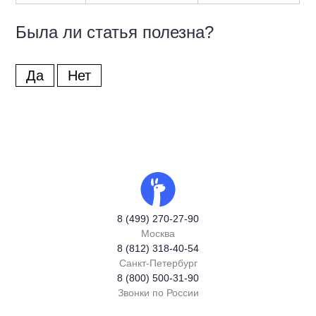
Была ли статья полезна?
Да
Нет
8 (499) 270-27-90
Москва
8 (812) 318-40-54
Санкт-Петербург
8 (800) 500-31-90
Звонки по России